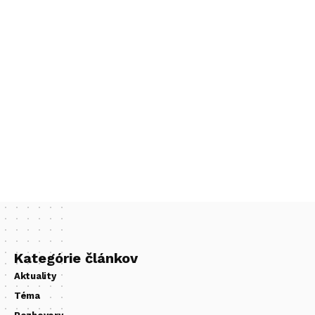
Kategórie článkov
Aktuality
Téma