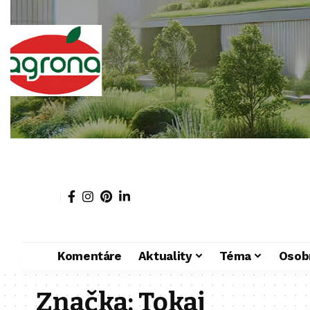
Komentáre
Aktuality
Téma
Osob
Značka:
Tokaj