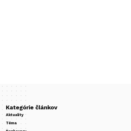
Kategórie článkov
Aktuality
Téma