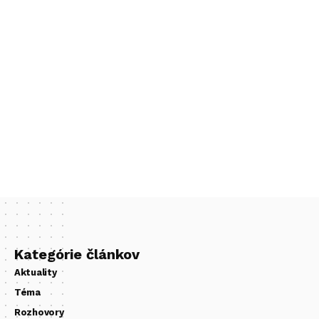
Kategórie článkov
Aktuality
Téma
Rozhovory