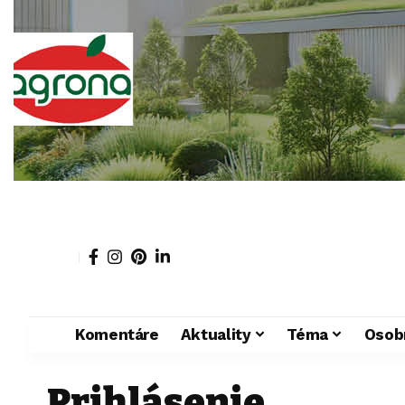
Komentáre
Aktuality
Téma
Osob
Prihlásenie