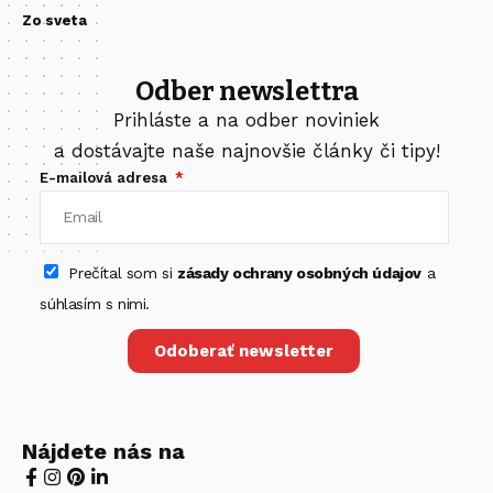
Zo sveta
Odber newslettra
Prihláste a na odber noviniek
a dostávajte naše najnovšie články či tipy!
E-mailová adresa
Prečítal som si
zásady ochrany osobných údajov
a
súhlasím s nimi.
Odoberať newsletter
Nájdete nás na