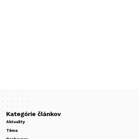
Kategórie článkov
Aktuality
Téma