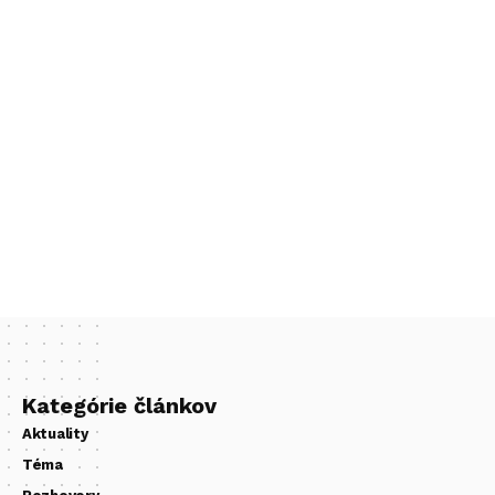
Kategórie článkov
Aktuality
Téma