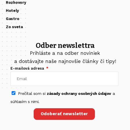
Rozhovory
Hotely
Gastro
Zo sveta
Odber newslettra
Prihláste a na odber noviniek
a dostávajte naše najnovšie články či tipy!
E-mailová adresa
Prečítal som si
zásady ochrany osobných údajov
a
súhlasím s nimi.
Odoberať newsletter