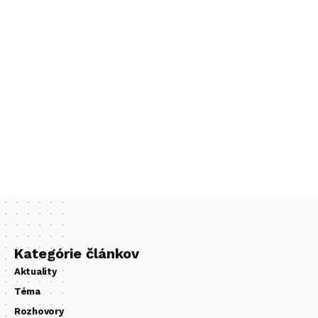
Kategórie článkov
Aktuality
Téma
Rozhovory