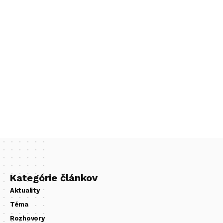
Kategórie článkov
Aktuality
Téma
Rozhovory