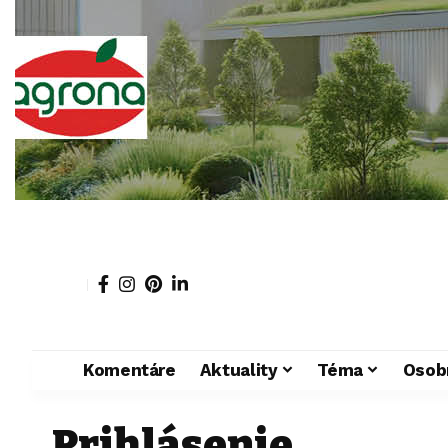
Komentáre
Aktuality
Téma
Osob
Prihlásenie