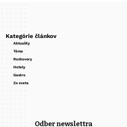
Kategórie článkov
Aktuality
Téma
Rozhovory
Hotely
Gastro
Zo sveta
Odber newslettra