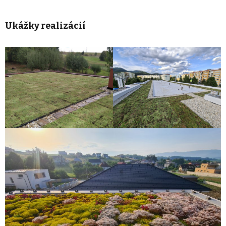
Ukážky realizácií