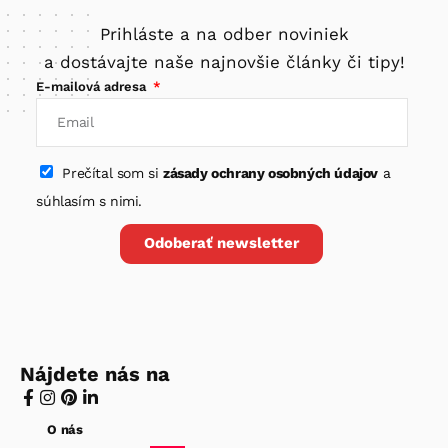
Prihláste a na odber noviniek
a dostávajte naše najnovšie články či tipy!
E-mailová adresa
Prečítal som si
zásady ochrany osobných údajov
a
súhlasím s nimi.
Odoberať newsletter
Nájdete nás na
O nás