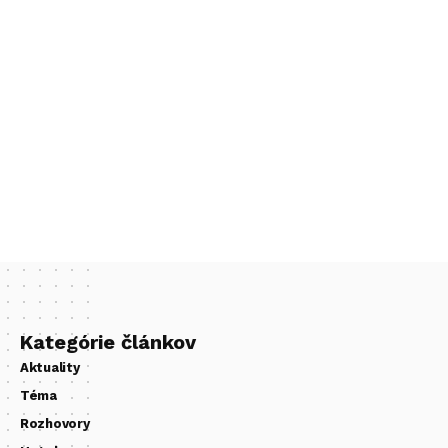
Kategórie článkov
Aktuality
Téma
Rozhovory