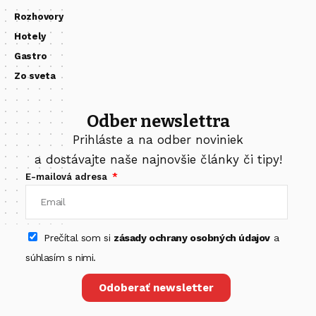
Rozhovory
Hotely
Gastro
Zo sveta
Odber newslettra
Prihláste a na odber noviniek
a dostávajte naše najnovšie články či tipy!
E-mailová adresa
Prečítal som si
zásady ochrany osobných údajov
a
súhlasím s nimi.
Odoberať newsletter