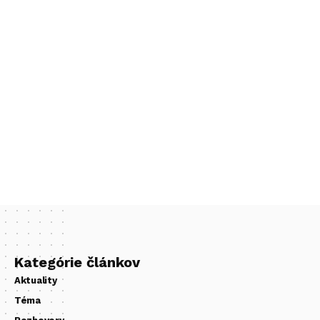
Kategórie článkov
Aktuality
Téma