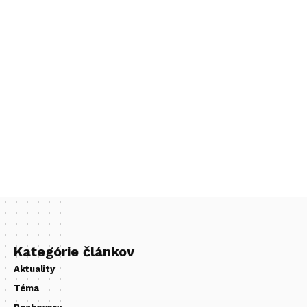
Kategórie článkov
Aktuality
Téma