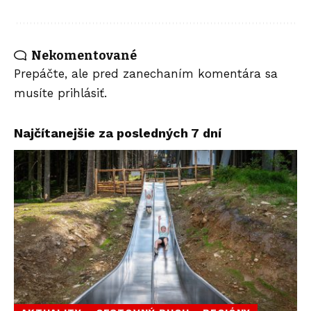
Nekomentované
Prepáčte, ale pred zanechaním komentára sa
musíte
prihlásiť
.
Najčítanejšie za posledných 7 dní