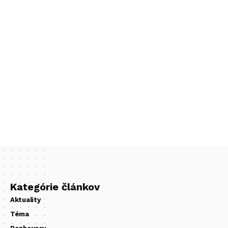
Kategórie článkov
Aktuality
Téma