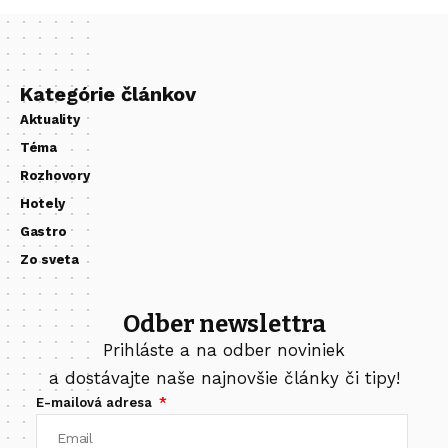
Kategórie článkov
Aktuality
Téma
Rozhovory
Hotely
Gastro
Zo sveta
Odber newslettra
Prihláste a na odber noviniek
a dostávajte naše najnovšie články či tipy!
E-mailová adresa