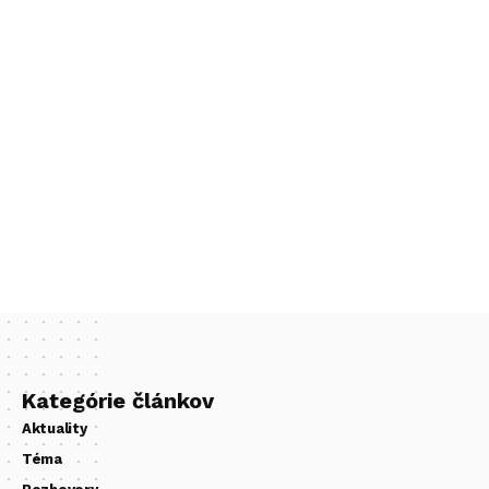
Kategórie článkov
Aktuality
Téma