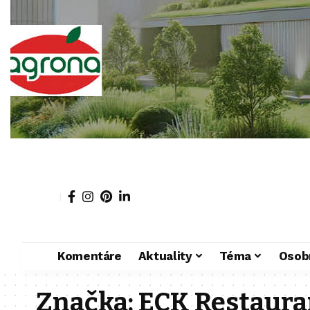
Komentáre
Aktuality
Téma
Osob
Značka:
ECK Restaura