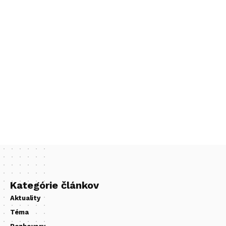
Kategórie článkov
Aktuality
Téma