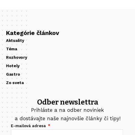
Kategórie článkov
Aktuality
Téma
Rozhovory
Hotely
Gastro
Zo sveta
Odber newslettra
Prihláste a na odber noviniek
a dostávajte naše najnovšie články či tipy!
E-mailová adresa