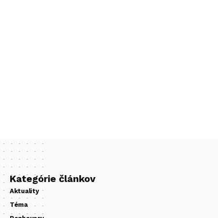
Kategórie článkov
Aktuality
Téma