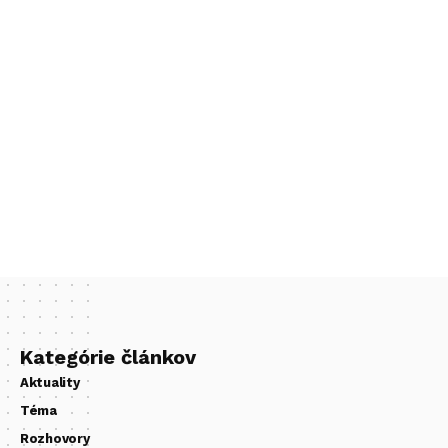
Kategórie článkov
Aktuality
Téma
Rozhovory