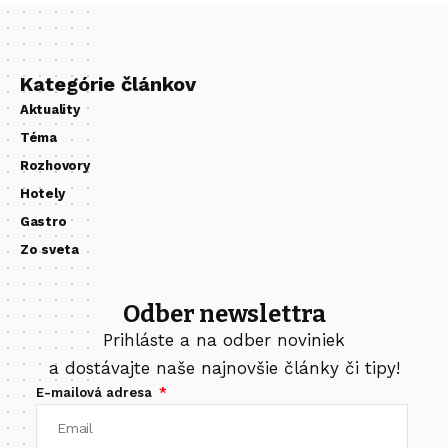
Kategórie článkov
Aktuality
Téma
Rozhovory
Hotely
Gastro
Zo sveta
Odber newslettra
Prihláste a na odber noviniek
a dostávajte naše najnovšie články či tipy!
E-mailová adresa