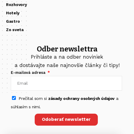
Rozhovory
Hotely
Gastro
Zo sveta
Odber newslettra
Prihláste a na odber noviniek
a dostávajte naše najnovšie články či tipy!
E-mailová adresa
Prečítal som si
zásady ochrany osobných údajov
a
súhlasím s nimi.
Odoberať newsletter