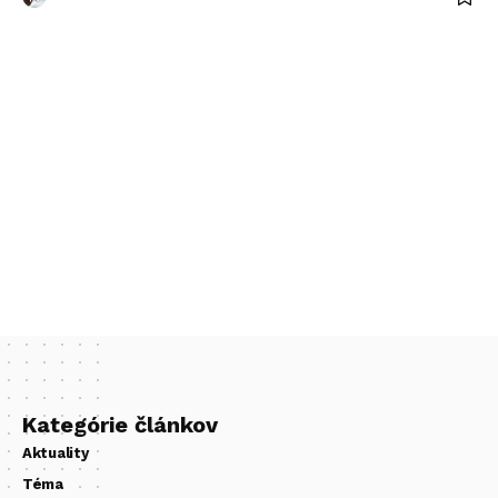
Kategórie článkov
Aktuality
Téma