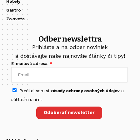
Hotely
Gastro
Zo sveta
Odber newslettra
Prihláste a na odber noviniek
a dostávajte naše najnovšie články či tipy!
E-mailová adresa
Prečítal som si
zásady ochrany osobných údajov
a
súhlasím s nimi.
Odoberať newsletter