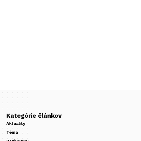
Kategórie článkov
Aktuality
Téma