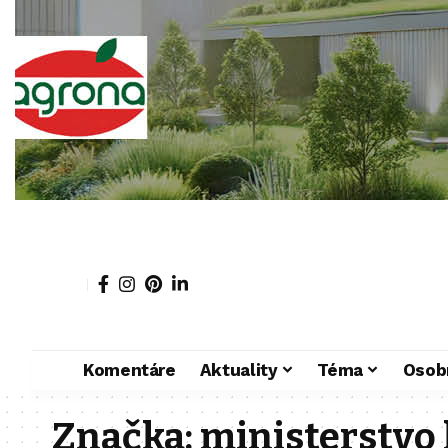
Komentáre
Aktuality
Téma
Osob
Značka:
ministerstvo