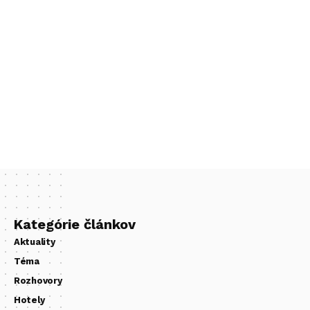
Kategórie článkov
Aktuality
Téma
Rozhovory
Hotely