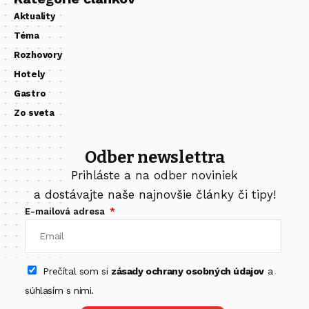
Aktuality
Téma
Rozhovory
Hotely
Gastro
Zo sveta
Odber newslettra
Prihláste a na odber noviniek
a dostávajte naše najnovšie články či tipy!
E-mailová adresa
Prečítal som si
zásady ochrany osobných údajov
a
súhlasím s nimi.