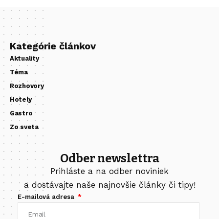
Kategórie článkov
Aktuality
Téma
Rozhovory
Hotely
Gastro
Zo sveta
Odber newslettra
Prihláste a na odber noviniek
a dostávajte naše najnovšie články či tipy!
E-mailová adresa