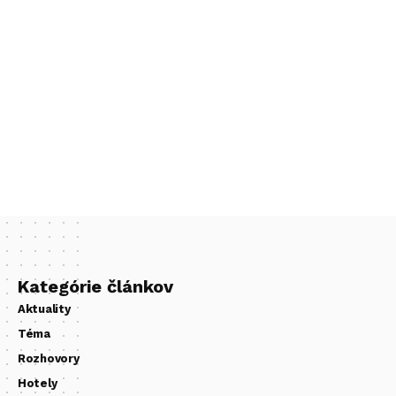
Kategórie článkov
Aktuality
Téma
Rozhovory
Hotely