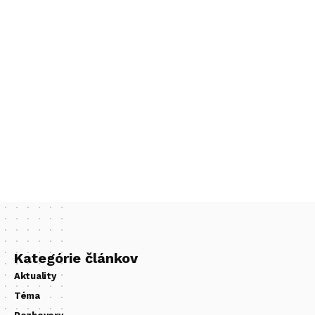
Kategórie článkov
Aktuality
Téma