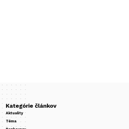
Kategórie článkov
Aktuality
Téma