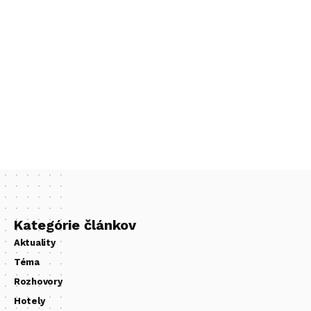
Kategórie článkov
Aktuality
Téma
Rozhovory
Hotely