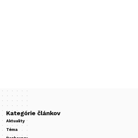
Kategórie článkov
Aktuality
Téma