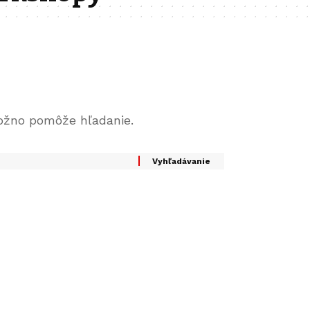
ožno pomôže hľadanie.