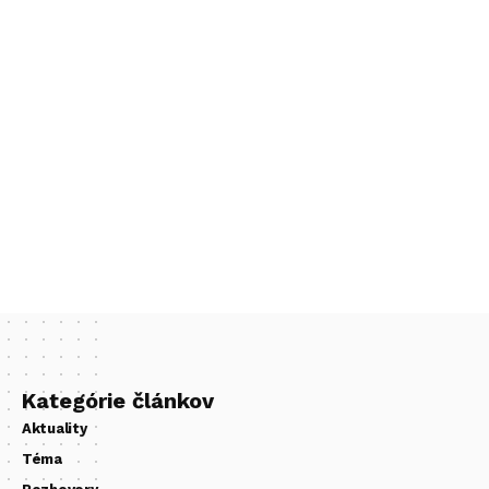
Kategórie článkov
Aktuality
Téma