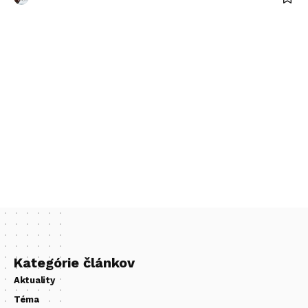
Kategórie článkov
Aktuality
Téma