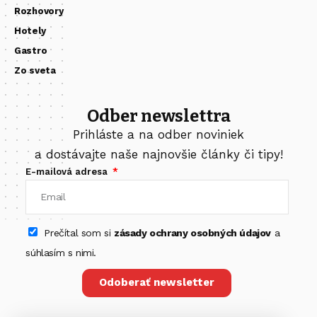
Rozhovory
Hotely
Gastro
Zo sveta
Odber newslettra
Prihláste a na odber noviniek
a dostávajte naše najnovšie články či tipy!
E-mailová adresa
Prečítal som si
zásady ochrany osobných údajov
a
súhlasím s nimi.
Odoberať newsletter