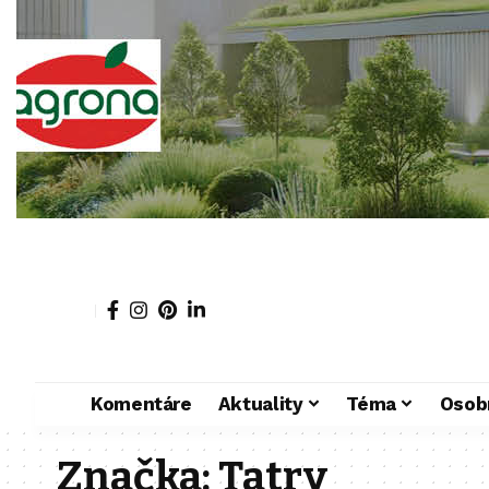
Komentáre
Aktuality
Téma
Osob
Značka:
Tatry