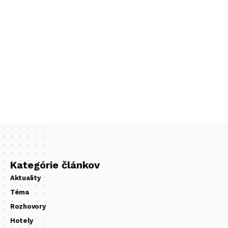
Kategórie článkov
Aktuality
Téma
Rozhovory
Hotely