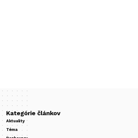
Kategórie článkov
Aktuality
Téma