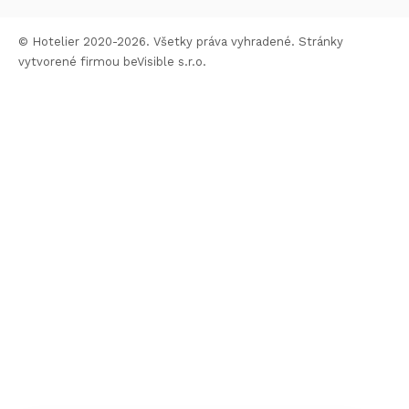
© Hotelier 2020-2026. Všetky práva vyhradené. Stránky
vytvorené firmou
beVisible s.r.o.