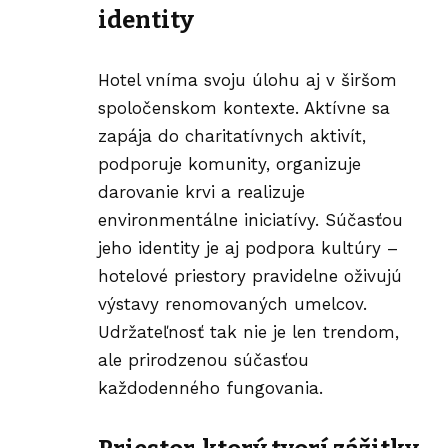
identity
Hotel vníma svoju úlohu aj v širšom
spoločenskom kontexte. Aktívne sa
zapája do charitatívnych aktivít,
podporuje komunity, organizuje
darovanie krvi a realizuje
environmentálne iniciatívy. Súčasťou
jeho identity je aj podpora kultúry –
hotelové priestory pravidelne oživujú
výstavy renomovaných umelcov.
Udržateľnosť tak nie je len trendom,
ale prirodzenou súčasťou
každodenného fungovania.