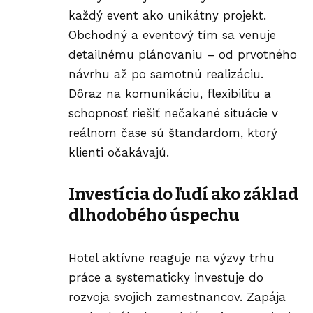
každý event ako unikátny projekt.
Obchodný a eventový tím sa venuje
detailnému plánovaniu – od prvotného
návrhu až po samotnú realizáciu.
Dôraz na komunikáciu, flexibilitu a
schopnosť riešiť nečakané situácie v
reálnom čase sú štandardom, ktorý
klienti očakávajú.
Investícia do ľudí ako základ
dlhodobého úspechu
Hotel aktívne reaguje na výzvy trhu
práce a systematicky investuje do
rozvoja svojich zamestnancov. Zapája