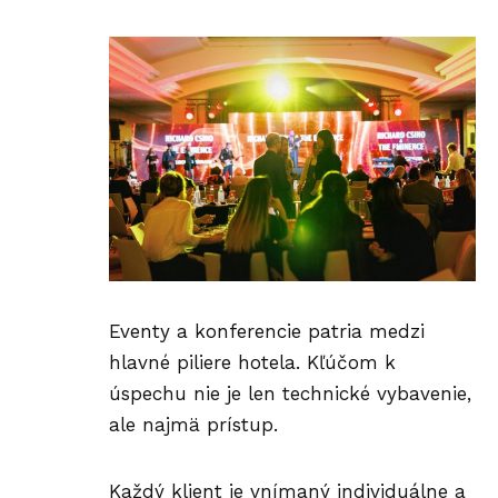
Eventy a konferencie patria medzi
hlavné piliere hotela. Kľúčom k
úspechu nie je len technické vybavenie,
ale najmä prístup.
Každý klient je vnímaný individuálne a