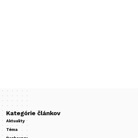
Kategórie článkov
Aktuality
Téma