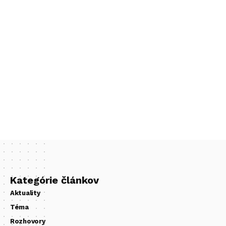
Kategórie článkov
Aktuality
Téma
Rozhovory