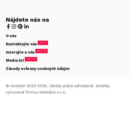
Nájdete nás na
O nás
24/7
Kontaktujte nás
AKCIA
Inzerujte u nás
AKCIA
Media kit
Zásady ochrany osobných údajov
© Hotelier 2020-2026. Všetky práva vyhradené. Stránky
vytvorené firmou
beVisible s.r.o.