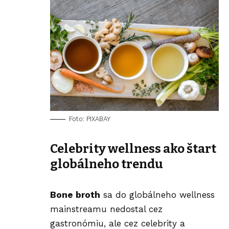
Foto: PIXABAY
Celebrity wellness ako štart
globálneho trendu
Bone broth
sa do globálneho wellness
mainstreamu nedostal cez
gastronómiu, ale cez celebrity a