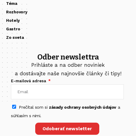
Téma
Rozhovory
Hotely
Gastro
Zo sveta
Odber newslettra
Prihláste a na odber noviniek
a dostávajte naše najnovšie články či tipy!
E-mailová adresa
Prečítal som si
zásady ochrany osobných údajov
a
súhlasím s nimi.
Odoberať newsletter