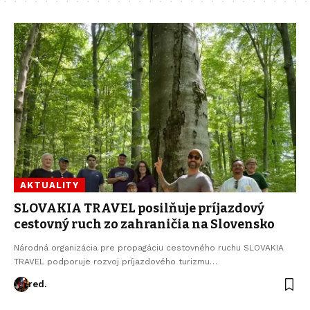
AKTUALITY
SLOVAKIA TRAVEL posilňuje príjazdový
cestovný ruch zo zahraničia na Slovensko
Národná organizácia pre propagáciu cestovného ruchu SLOVAKIA
TRAVEL podporuje rozvoj príjazdového turizmu…
red.