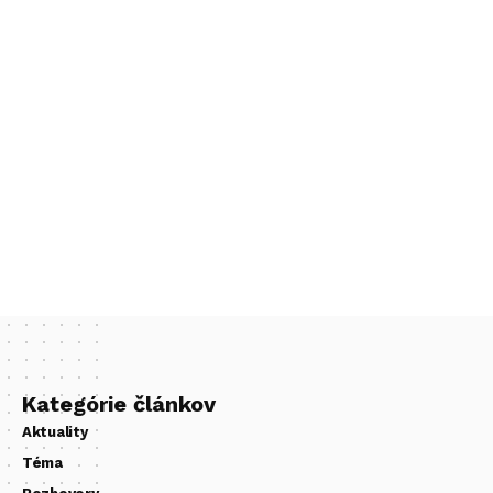
Kategórie článkov
Aktuality
Téma